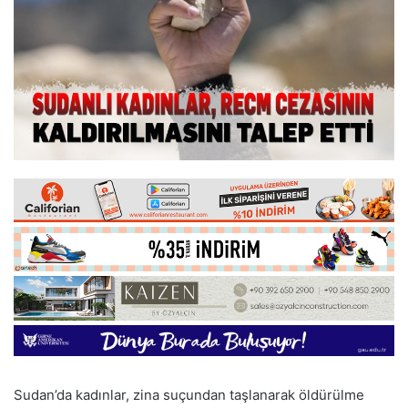
Sudan’da kadınlar, zina suçundan taşlanarak öldürülme