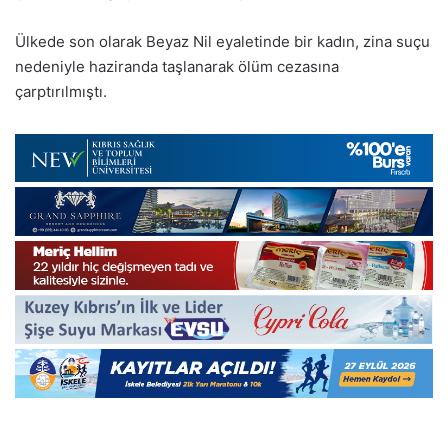
Ülkede son olarak Beyaz Nil eyaletinde bir kadın, zina suçu
nedeniyle haziranda taşlanarak ölüm cezasına
çarptırılmıştı.