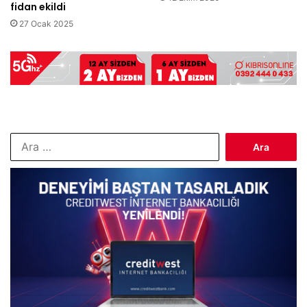
fidan ekildi
27 Ocak 2025
Arama: