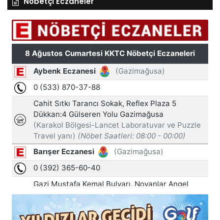
Nöbetçi Eczaneler