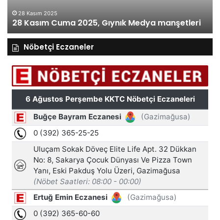
28 Kasım 2025
28 Kasım Cuma 2025, Gıynık Medya manşetleri
Nöbetçi Eczaneler