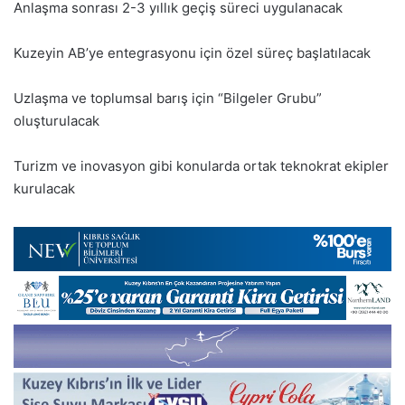
Anlaşma sonrası 2-3 yıllık geçiş süreci uygulanacak
Kuzeyin AB’ye entegrasyonu için özel süreç başlatılacak
Uzlaşma ve toplumsal barış için “Bilgeler Grubu”
oluşturulacak
Turizm ve inovasyon gibi konularda ortak teknokrat ekipler
kurulacak