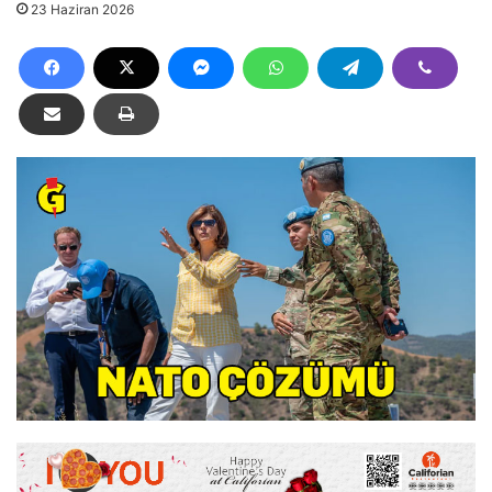
23 Haziran 2026