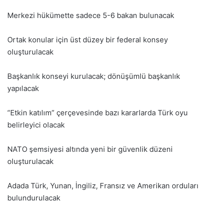
Merkezi hükümette sadece 5-6 bakan bulunacak
Ortak konular için üst düzey bir federal konsey
oluşturulacak
Başkanlık konseyi kurulacak; dönüşümlü başkanlık
yapılacak
“Etkin katılım” çerçevesinde bazı kararlarda Türk oyu
belirleyici olacak
NATO şemsiyesi altında yeni bir güvenlik düzeni
oluşturulacak
Adada Türk, Yunan, İngiliz, Fransız ve Amerikan orduları
bulundurulacak