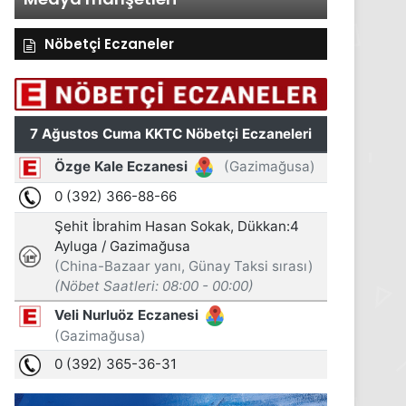
Nöbetçi Eczaneler