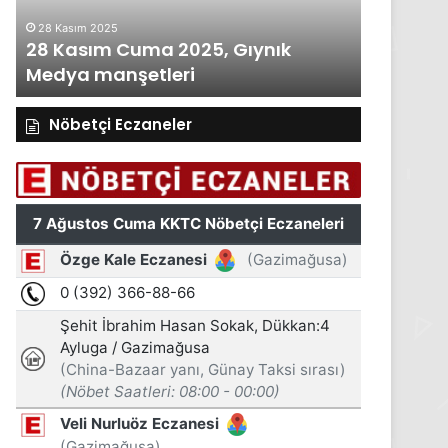
manşetleri
manşetleri
28 Kasım 2025
27 Kasım 2
28 Kasım Cuma 2025, Gıynık
27 Kası
Medya manşetleri
Medya m
Nöbetçi Eczaneler