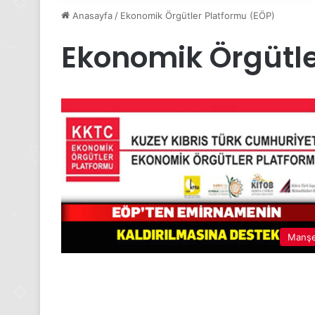
Anasayfa
/
Ekonomik Örgütler Platformu (EÖP)
Ekonomik Örgütle
Manş