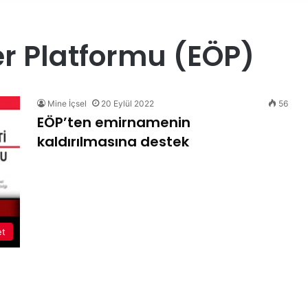
r Platformu (EÖP)
Mine İçsel
20 Eylül 2022
56
EÖP’ten emirnamenin
kaldırılmasına destek
et