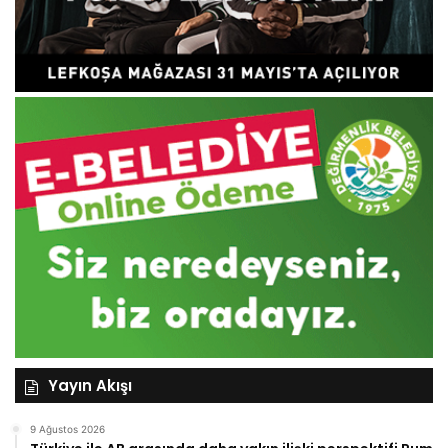
Yayın Akışı
9 Ağustos 2026