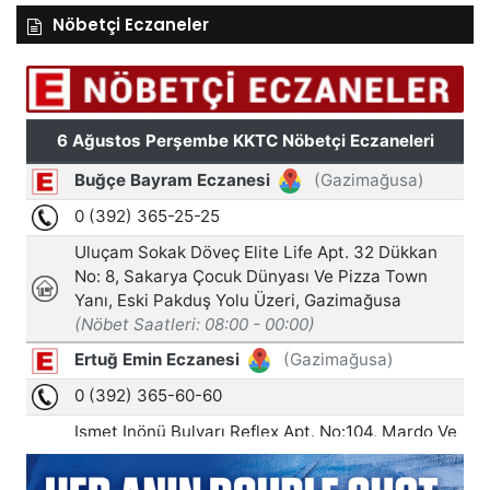
Nöbetçi Eczaneler