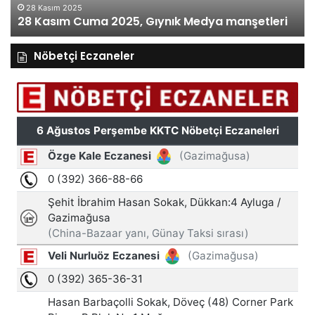
28 Kasım 2025
28 Kasım Cuma 2025, Gıynık Medya manşetleri
Nöbetçi Eczaneler