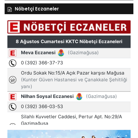
Nöbetçi Eczaneler