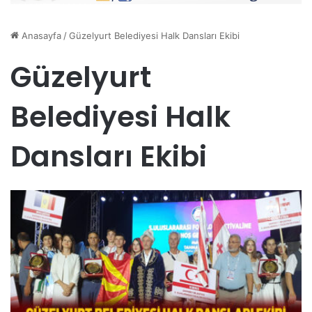
Anasayfa
/
Güzelyurt Belediyesi Halk Dansları Ekibi
Güzelyurt
Belediyesi Halk
Dansları Ekibi