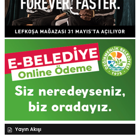
Yayın Akışı