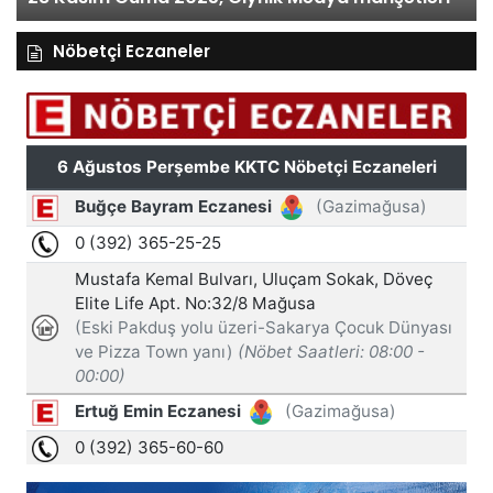
Nöbetçi Eczaneler