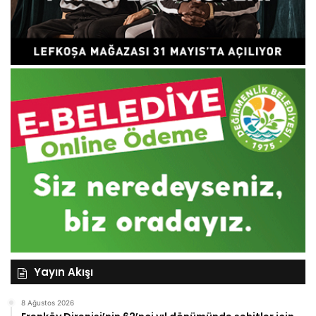
Yayın Akışı
8 Ağustos 2026