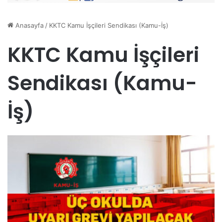
Anasayfa
/
KKTC Kamu İşçileri Sendikası (Kamu-İş)
KKTC Kamu İşçileri
Sendikası (Kamu-
İş)