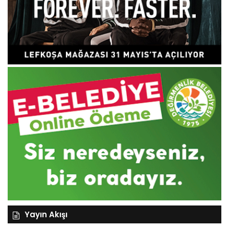
Yayın Akışı