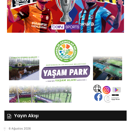
Yayın Akışı
6 Ağustos 2026