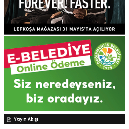
Yayın Akışı