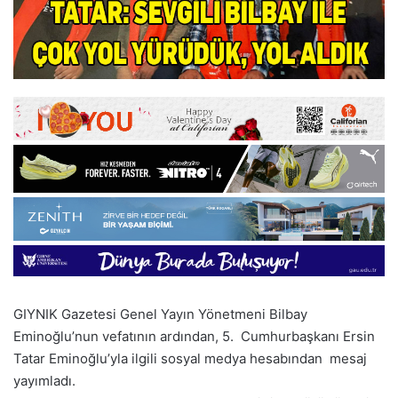
GIYNIK Gazetesi Genel Yayın Yönetmeni Bilbay
Eminoğlu’nun vefatının ardından, 5. Cumhurbaşkanı Ersin
Tatar Eminoğlu’yla ilgili sosyal medya hesabından mesaj
yayımladı.