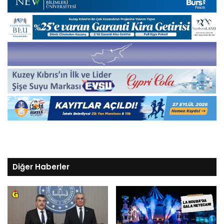
Diğer Haberler