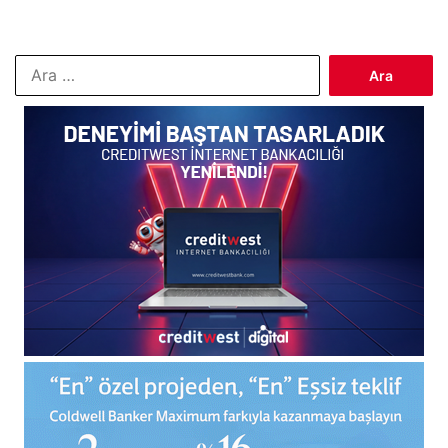
Arama: