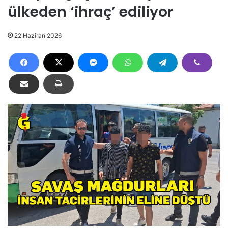
ülkeden ‘ihraç’ ediliyor
22 Haziran 2026