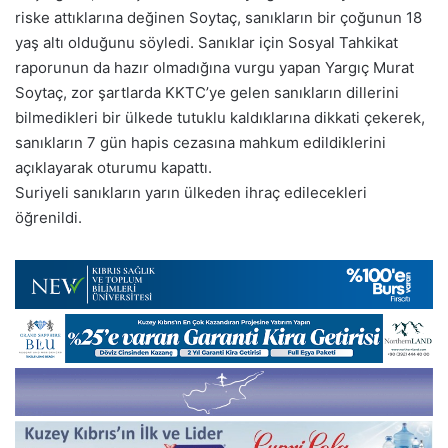
riske attıklarına değinen Soytaç, sanıkların bir çoğunun 18
yaş altı olduğunu söyledi. Sanıklar için Sosyal Tahkikat
raporunun da hazır olmadığına vurgu yapan Yargıç Murat
Soytaç, zor şartlarda KKTC’ye gelen sanıkların dillerini
bilmedikleri bir ülkede tutuklu kaldıklarına dikkati çekerek,
sanıkların 7 gün hapis cezasına mahkum edildiklerini
açıklayarak oturumu kapattı.
Suriyeli sanıkların yarın ülkeden ihraç edilecekleri
öğrenildi.