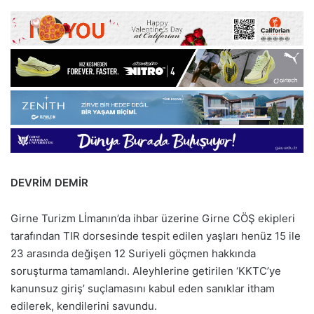
DEVRİM DEMİR
Girne Turizm Lİmanın’da ihbar üzerine Girne CÖŞ ekipleri
tarafından TIR dorsesinde tespit edilen yaşları henüz 15 ile
23 arasında değişen 12 Suriyeli göçmen hakkında
soruşturma tamamlandı. Aleyhlerine getirilen ‘KKTC’ye
kanunsuz giriş’ suçlamasını kabul eden sanıklar itham
edilerek, kendilerini savundu.