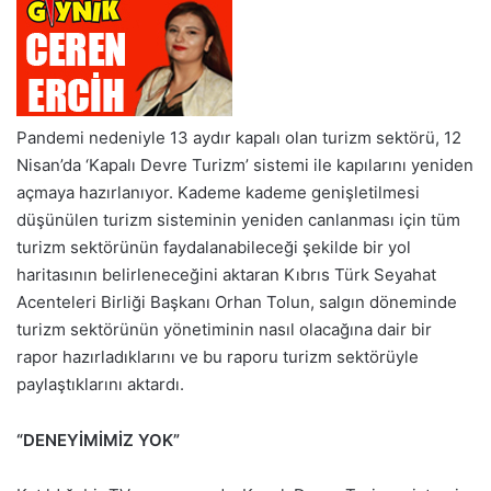
Pandemi nedeniyle 13 aydır kapalı olan turizm sektörü, 12
Nisan’da ‘Kapalı Devre Turizm’ sistemi ile kapılarını yeniden
açmaya hazırlanıyor. Kademe kademe genişletilmesi
düşünülen turizm sisteminin yeniden canlanması için tüm
turizm sektörünün faydalanabileceği şekilde bir yol
haritasının belirleneceğini aktaran Kıbrıs Türk Seyahat
Acenteleri Birliği Başkanı Orhan Tolun, salgın döneminde
turizm sektörünün yönetiminin nasıl olacağına dair bir
rapor hazırladıklarını ve bu raporu turizm sektörüyle
paylaştıklarını aktardı.
“DENEYİMİMİZ YOK”