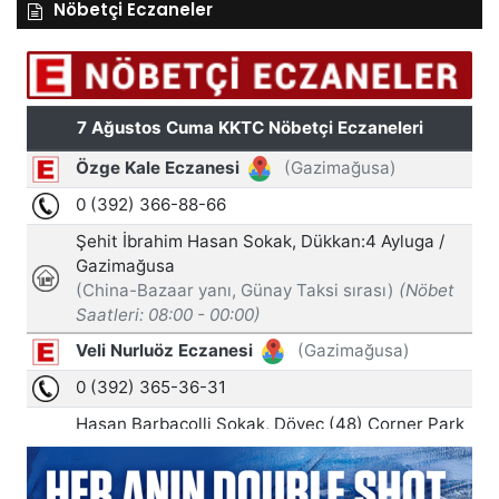
Nöbetçi Eczaneler