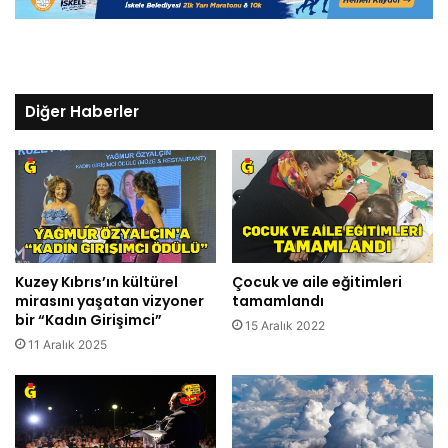
Diğer Haberler
Kuzey Kıbrıs’ın kültürel
Çocuk ve aile eğitimleri
mirasını yaşatan vizyoner
tamamlandı
bir “Kadın Girişimci”
15 Aralık 2022
11 Aralık 2025