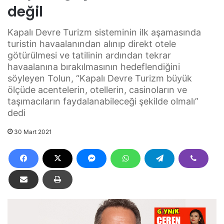
değil
Kapalı Devre Turizm sisteminin ilk aşamasında
turistin havaalanından alınıp direkt otele
götürülmesi ve tatilinin ardından tekrar
havaalanına bırakılmasının hedeflendiğini
söyleyen Tolun, “Kapalı Devre Turizm büyük
ölçüde acentelerin, otellerin, casinoların ve
taşımacıların faydalanabileceği şekilde olmalı”
dedi
30 Mart 2021