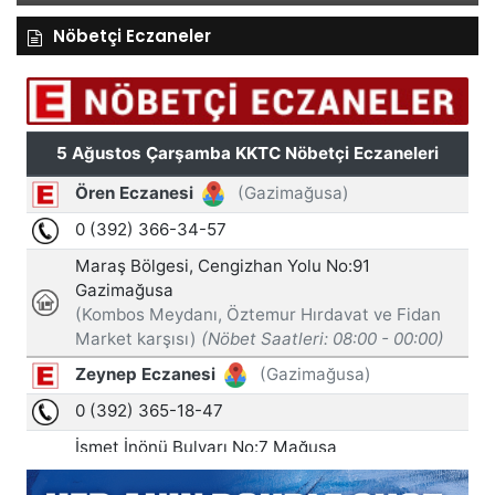
Nöbetçi Eczaneler