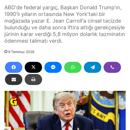
ABD'de federal yargıç, Başkan Donald Trump'ın,
1990'lı yılların ortasında New York'taki bir
mağazada yazar E. Jean Carroll'a cinsel tacizde
bulunduğu ve daha sonra iftira attığı gerekçesiyle
jürinin karar verdiği 5,8 milyon dolarlık tazminatın
ödenmesi talimatı verdi.
9 Temmuz 2026