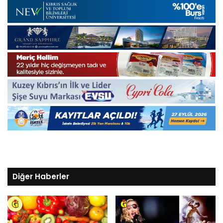
Diğer Haberler