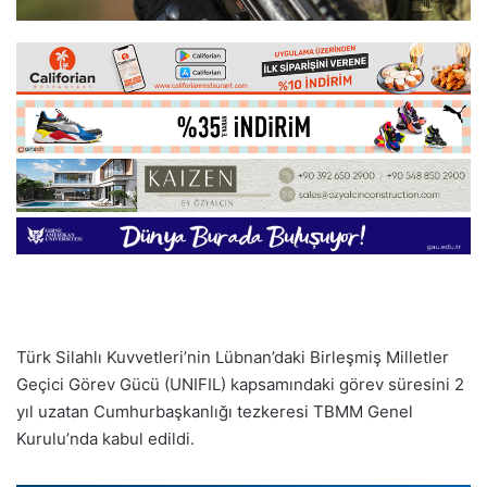
Türk Silahlı Kuvvetleri’nin Lübnan’daki Birleşmiş Milletler
Geçici Görev Gücü (UNIFIL) kapsamındaki görev süresini 2
yıl uzatan Cumhurbaşkanlığı tezkeresi TBMM Genel
Kurulu’nda kabul edildi.