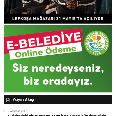
Yayın Akışı
8 Ağustos 2026