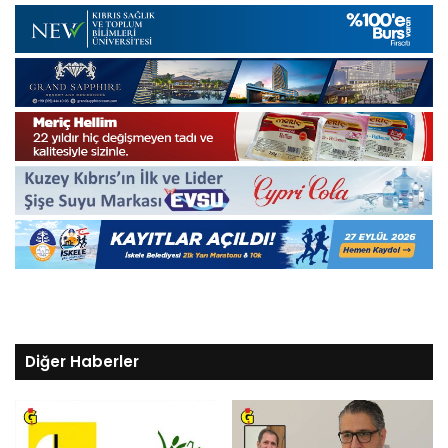
Diğer Haberler