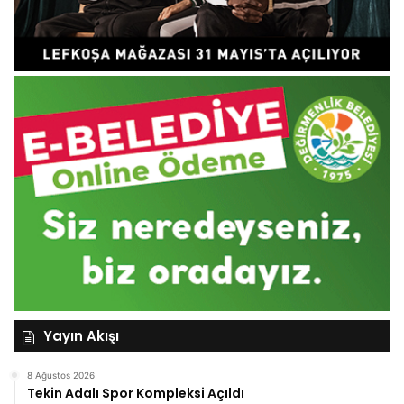
Yayın Akışı
8 Ağustos 2026
Tekin Adalı Spor Kompleksi Açıldı