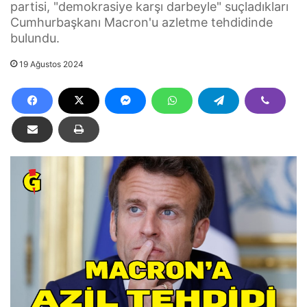
partisi, "demokrasiye karşı darbeyle" suçladıkları
Cumhurbaşkanı Macron'u azletme tehdidinde
bulundu.
19 Ağustos 2024