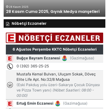
28 Kasım 2025
28 Kasım Cuma 2025, Gıynık Medya manşetleri
Nöbetçi Eczaneler