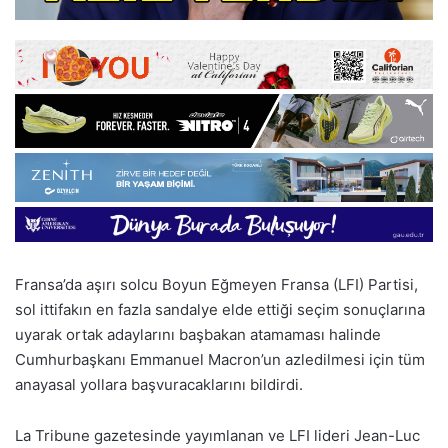
Fransa’da aşırı solcu Boyun Eğmeyen Fransa (LFI) Partisi,
sol ittifakın en fazla sandalye elde ettiği seçim sonuçlarına
uyarak ortak adaylarını başbakan atamaması halinde
Cumhurbaşkanı Emmanuel Macron’un azledilmesi için tüm
anayasal yollara başvuracaklarını bildirdi.
La Tribune gazetesinde yayımlanan ve LFI lideri Jean-Luc