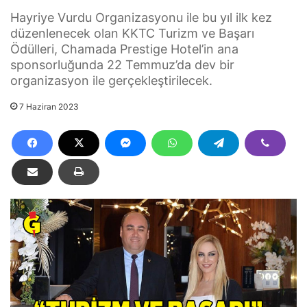
Hayriye Vurdu Organizasyonu ile bu yıl ilk kez
düzenlenecek olan KKTC Turizm ve Başarı
Ödülleri, Chamada Prestige Hotel’in ana
sponsorluğunda 22 Temmuz’da dev bir
organizasyon ile gerçekleştirilecek.
7 Haziran 2023