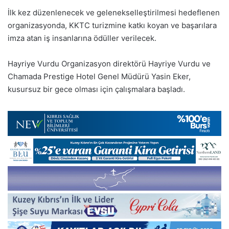
İlk kez düzenlenecek ve gelenekselleştirilmesi hedeflenen
organizasyonda, KKTC turizmine katkı koyan ve başarılara
imza atan iş insanlarına ödüller verilecek.
Hayriye Vurdu Organizasyon direktörü Hayriye Vurdu ve
Chamada Prestige Hotel Genel Müdürü Yasin Eker,
kusursuz bir gece olması için çalışmalara başladı.