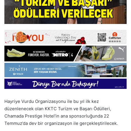
Hayriye Vurdu Organizasyonu ile bu yıl ilk kez
düzenlenecek olan KKTC Turizm ve Başarı Ödülleri,
Chamada Prestige Hotel’in ana sponsorluğunda 22
Temmuz’da dev bir organizasyon ile gerçekleştirilecek.