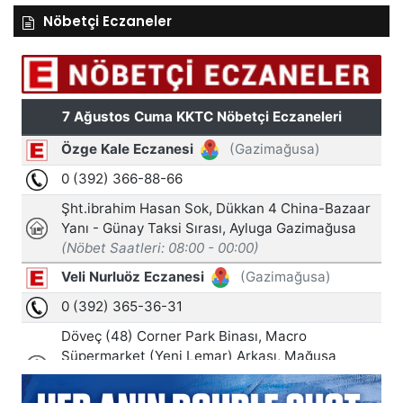
Nöbetçi Eczaneler