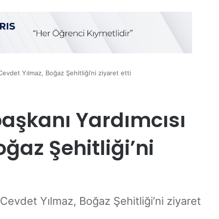
vdet Yılmaz, Boğaz Şehitliği’ni ziyaret etti
aşkanı Yardımcısı
ğaz Şehitliği’ni
evdet Yılmaz, Boğaz Şehitliği’ni ziyaret