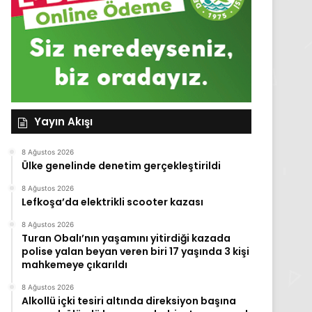
Yayın Akışı
8 Ağustos 2026
Ülke genelinde denetim gerçekleştirildi
8 Ağustos 2026
Lefkoşa’da elektrikli scooter kazası
8 Ağustos 2026
Turan Obalı’nın yaşamını yitirdiği kazada
polise yalan beyan veren biri 17 yaşında 3 kişi
mahkemeye çıkarıldı
8 Ağustos 2026
Alkollü içki tesiri altında direksiyon başına