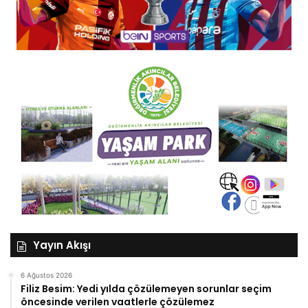
Yayın Akışı
6 Ağustos 2026
Filiz Besim: Yedi yılda çözülemeyen sorunlar seçim
öncesinde verilen vaatlerle çözülemez