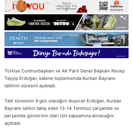
Türkiye Cumhurbaşkanı ve AK Parti Genel Başkanı Recep
Tayyip Erdoğan, kabine toplantısında Kurban Bayramı
tatilinin süresini açıkladı.
Tatil süresinin 9 gün olacağını duyuran Erdoğan, Kurban
Bayramı tatilini takip eden 13-14 Temmuz çarşambe ve
perşembe günlerinin idari izin kapsamına alınacağını
açıkladı.