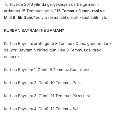
Türkiye’de 2016 yılında gerçekleşen darbe girişimin
ardından 15 Temmuz tarihi,
“15 Temmuz Demokrasi ve
Millî Birlik Günü”
adıyla resmî tatil olarak kabul edilmişti.
KURBAN BAYRAMI NE ZAMAN?
Kurban Bayramı arefe günü 8 Temmuz Cuma gününe denk
geliyor. Bayramın birinci günü ise 9 Temmuz’da idrak
edilecek.
Kurban Bayramı 1. Günü: 9 Temmuz Cumartesi
Kurban Bayramı 2. Günü: 10 Temmuz Pazar
Kurban Bayramı 3. Günü: 11 Temmuz Pazartesi
Kurban Bayramı 4. Günü: 12 Temmuz Salı