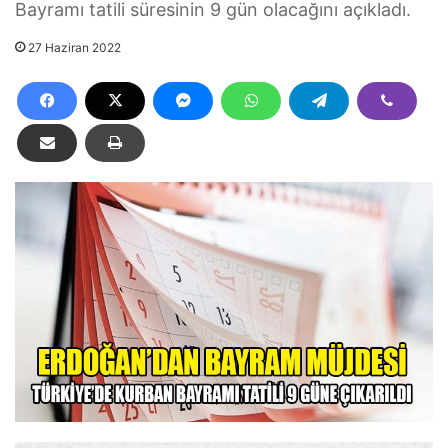
Bayramı tatili süresinin 9 gün olacağını açıkladı.
27 Haziran 2022