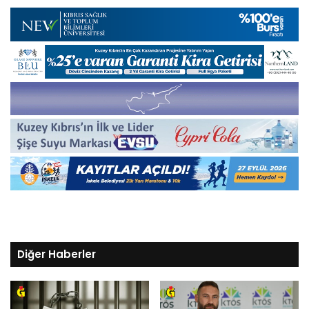
Diğer Haberler