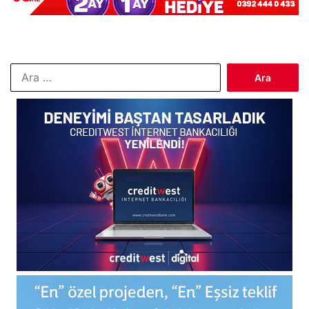
Arama: