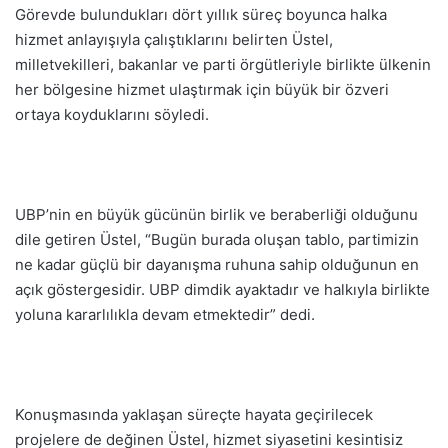
Görevde bulundukları dört yıllık süreç boyunca halka
hizmet anlayışıyla çalıştıklarını belirten Üstel,
milletvekilleri, bakanlar ve parti örgütleriyle birlikte ülkenin
her bölgesine hizmet ulaştırmak için büyük bir özveri
ortaya koyduklarını söyledi.
UBP’nin en büyük gücünün birlik ve beraberliği olduğunu
dile getiren Üstel, “Bugün burada oluşan tablo, partimizin
ne kadar güçlü bir dayanışma ruhuna sahip olduğunun en
açık göstergesidir. UBP dimdik ayaktadır ve halkıyla birlikte
yoluna kararlılıkla devam etmektedir” dedi.
Konuşmasında yaklaşan süreçte hayata geçirilecek
projelere de değinen Üstel, hizmet siyasetini kesintisiz