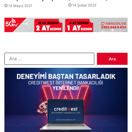
14 Şubat 2022
14 Mayıs 2021
Arama: