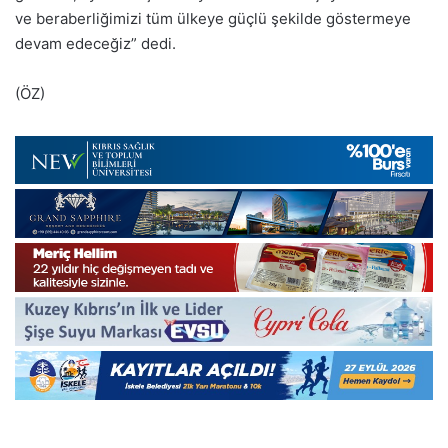
ve beraberliğimizi tüm ülkeye güçlü şekilde göstermeye
devam edeceğiz” dedi.
(ÖZ)