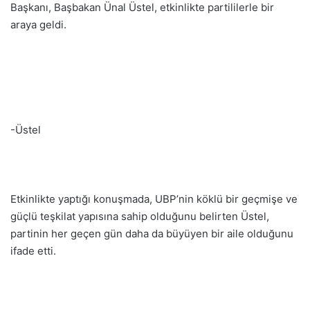
Başkanı, Başbakan Ünal Üstel, etkinlikte partililerle bir
araya geldi.
-Üstel
Etkinlikte yaptığı konuşmada, UBP’nin köklü bir geçmişe ve
güçlü teşkilat yapısına sahip olduğunu belirten Üstel,
partinin her geçen gün daha da büyüyen bir aile olduğunu
ifade etti.