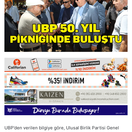
UBP’den verilen bilgiye göre, Ulusal Birlik Partisi Genel