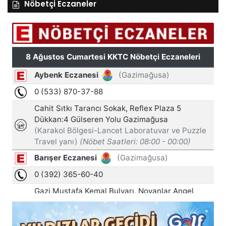
Nöbetçi Eczaneler