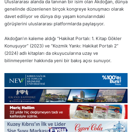
Uluslararası alanda da tanınan bir isim olan Akdoğan, dünya
genelinde düzenlenen birçok kongreye konuşmacı olarak
davet ediliyor ve dünya dışı yaşam konularındaki
görüşlerini uluslararası platformlarda paylaşıyor.
Akdoğan’ın kaleme aldığı “Hakikat Portalı: 1. Kitap Gökler
Konuşuyor” (2023) ve “Kozmik Yankı: Hakikat Portalı 2”
(2024) adlı kitapları da okuyucularına uzay ve
bilinmeyenler hakkında yeni bir bakış açısı sunuyor.