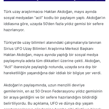
Türk uzay araştırmacısı Haktan Akdoğan, mayıs ayında
sosyal medyadan “acil” kodlu bir paylaşım yaptı. Akdoğan’ın
iddiasına göre, uzayda 50’den fazla yıldız gemisi bir sefere
hazırlanıyor.
Türkiye’de uzay bilimleri alanındaki çalışmalarıyla tanınan
Sirius UFO Uzay Bilimleri Araştırma Merkezi Başkanı
Haktan Akdoğan, mayıs ayında yaptığı bir sosyal medya
paylaşımıyla adeta tüm dikkatleri üzerine çekti. Akdoğan,
“Acil” ibaresiyle paylaştığı notunda, uzayda sıra dışı bir
hareketliliğin yaşandığına dair iddialı bir bilgiye yer verdi.
Akdoğan’ın paylaşımında, uzun menzilli devriye
gemilerinin, en az 50 Oreon Federasyonu yıldız gemisinin
bir araya geldiğini ve bir sefere hazırlandığını bildirdiği
belirtiliyordu. Bu açıklama, UFO ve dünya dışı yaşam