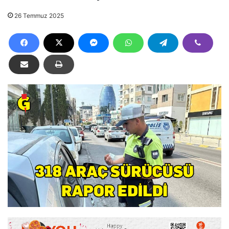
26 Temmuz 2025