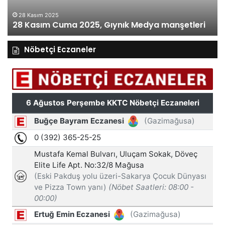
28 Kasım 2025
28 Kasım Cuma 2025, Gıynık Medya manşetleri
Nöbetçi Eczaneler