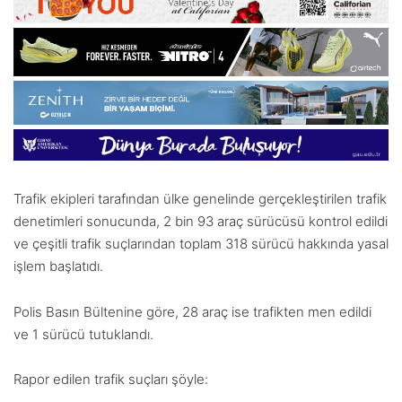
Trafik ekipleri tarafından ülke genelinde gerçekleştirilen trafik
denetimleri sonucunda, 2 bin 93 araç sürücüsü kontrol edildi
ve çeşitli trafik suçlarından toplam 318 sürücü hakkında yasal
işlem başlatıdı.
Polis Basın Bültenine göre, 28 araç ise trafikten men edildi
ve 1 sürücü tutuklandı.
Rapor edilen trafik suçları şöyle: