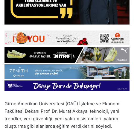
Girne Amerikan Üniversitesi (GAÜ) İşletme ve Ekonomi
Fakültesi Dekanı Prof. Dr. Murat Akkaya, teknoloji, yeni
trendler, veri güvenliği, yeni yatırım sistemleri, yatırım
oluşturma gibi alanlarda eğitim verdiklerini söyledi.