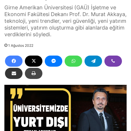
Girne Amerikan Üniversitesi (GAÜ) İşletme ve
Ekonomi Fakültesi Dekanı Prof. Dr. Murat Akkaya,
teknoloji, yeni trendler, veri güvenliği, yeni yatırım
sistemleri, yatırım oluşturma gibi alanlarda eğitim
verdiklerini söyledi.
1 Ağustos 2022