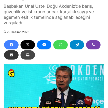
Başbakan Ünal Üstel Doğu Akdeniz’de barış,
güvenlik ve istikrarın ancak karşılıklı saygı ve
egemen eşitlik temelinde sağlanabileceğini
vurguladı.
29 Haziran 2026