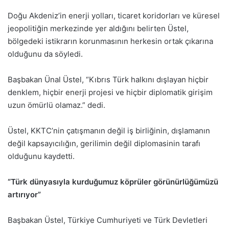
Doğu Akdeniz’in enerji yolları, ticaret koridorları ve küresel
jeopolitiğin merkezinde yer aldığını belirten Üstel,
bölgedeki istikrarın korunmasının herkesin ortak çıkarına
olduğunu da söyledi.
Başbakan Ünal Üstel, “Kıbrıs Türk halkını dışlayan hiçbir
denklem, hiçbir enerji projesi ve hiçbir diplomatik girişim
uzun ömürlü olamaz.” dedi.
Üstel, KKTC’nin çatışmanın değil iş birliğinin, dışlamanın
değil kapsayıcılığın, gerilimin değil diplomasinin tarafı
olduğunu kaydetti.
“Türk dünyasıyla kurduğumuz köprüler görünürlüğümüzü
artırıyor”
Başbakan Üstel, Türkiye Cumhuriyeti ve Türk Devletleri