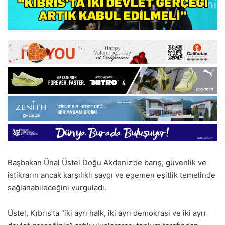
Başbakan Ünal Üstel Doğu Akdeniz’de barış, güvenlik ve
istikrarın ancak karşılıklı saygı ve egemen eşitlik temelinde
sağlanabileceğini vurguladı.
Üstel, Kıbrıs’ta “iki ayrı halk, iki ayrı demokrasi ve iki ayrı