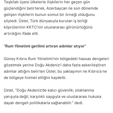
Teşkilatı üyesi ülkelerle ilişkilerin her geçen gün
güçlendiğini belirterek, Azerbaycan ile son dönemde
gelişen ilişkilerin bunun somut bir örneği olduğunu
söyledi. Üstel, Türk dünyasıyla kurulan iş birliği
köprülerinin KKTC’nin uluslararası görünürlüğünü
artırdığını ifade etti.
“Rum Yönetimi gerilimi artıran adımlar atıyor”
Güney Kıbrıs Rum Yönetimi’nin bölgedeki hassas dengeleri
gözetmek yerine Doğu Akdeniz’i daha fazla askerileştiren
adımlar attığını belirten Üstel, bu yaklaşımın ne Kıbrıs’a ne
de bölgeye hizmet ettiğini kaydetti.
Üstel, “Doğu Akdeniz’de kalıcı güvenlik; silahlanma
yarışıyla değil, karşılıklı saygıyla ve uluslararası hukuka
dayalı dengeli politikalarla sağlanabilir.” dedi.