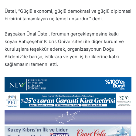
Üstel, “Güçlü ekonomi, güçlü demokrasi ve güçlü diplomasi
birbirini tamamlayan üç temel unsurdur.” dedi.
Başbakan Ünal Üstel, forumun gerçekleşmesine katkı
koyan Bahçeşehir Kıbrıs Üniversitesi ile diğer kurum ve
kuruluşlara teşekkür ederek, organizasyonun Doğu
Akdeniz’de barışa, istikrara ve yeni iş birliklerine katkı
sağlamasını temenni etti.