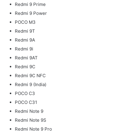
Redmi 9 Prime
Redmi 9 Power
POCO M3
Redmi 9T
Redmi 9A
Redmi 9i
Redmi 9AT
Redmi 9C
Redmi 9C NFC
Redmi 9 (India)
POCO C3
POCO C31
Redmi Note 9
Redmi Note 9S
Redmi Note 9 Pro