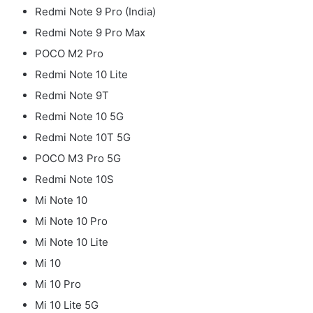
Redmi Note 9 Pro (India)
Redmi Note 9 Pro Max
POCO M2 Pro
Redmi Note 10 Lite
Redmi Note 9T
Redmi Note 10 5G
Redmi Note 10T 5G
POCO M3 Pro 5G
Redmi Note 10S
Mi Note 10
Mi Note 10 Pro
Mi Note 10 Lite
Mi 10
Mi 10 Pro
Mi 10 Lite 5G