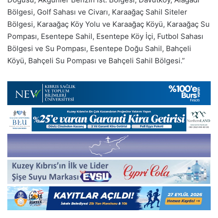
Bölgesi, Golf Sahası ve Civarı, Karaağaç Sahil Siteler
Bölgesi, Karaağaç Köy Yolu ve Karaağaç Köyü, Karaağaç Su
Pompası, Esentepe Sahil, Esentepe Köy İçi, Futbol Sahası
Bölgesi ve Su Pompası, Esentepe Doğu Sahil, Bahçeli
Köyü, Bahçeli Su Pompası ve Bahçeli Sahil Bölgesi.”