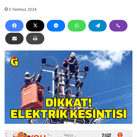
3 Temmuz 2024