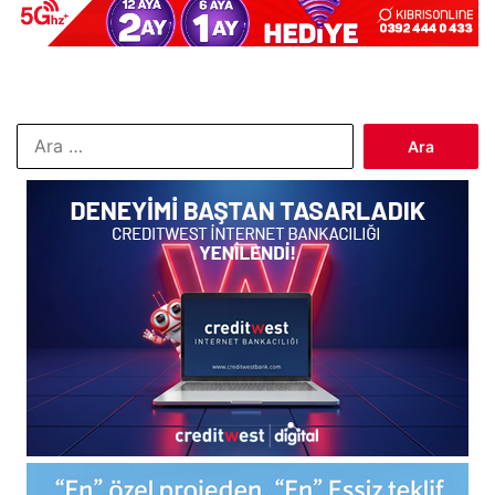
Arama: