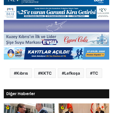
Kıbrıs
KKTC
Lefkoşa
TC
Diğer Haberler