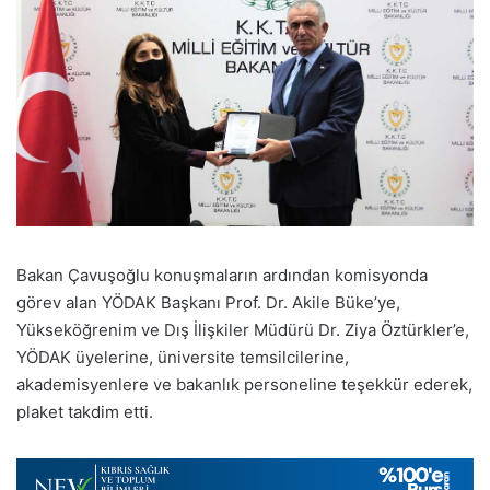
Bakan Çavuşoğlu konuşmaların ardından komisyonda
görev alan YÖDAK Başkanı Prof. Dr. Akile Büke’ye,
Yükseköğrenim ve Dış İlişkiler Müdürü Dr. Ziya Öztürkler’e,
YÖDAK üyelerine, üniversite temsilcilerine,
akademisyenlere ve bakanlık personeline teşekkür ederek,
plaket takdim etti.