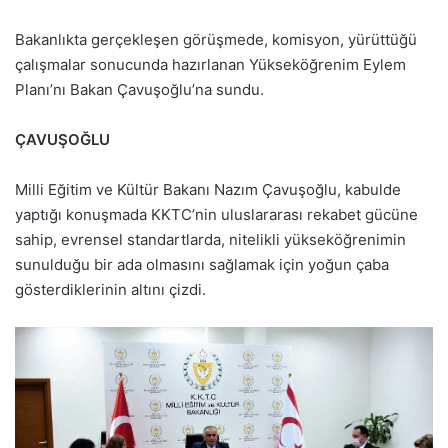
Bakanlıkta gerçekleşen görüşmede, komisyon, yürüttüğü
çalışmalar sonucunda hazırlanan Yükseköğrenim Eylem
Planı’nı Bakan Çavuşoğlu’na sundu.
ÇAVUŞOĞLU
Milli Eğitim ve Kültür Bakanı
Nazım Çavuşoğlu
, kabulde
yaptığı konuşmada KKTC’nin uluslararası rekabet gücüne
sahip, evrensel standartlarda, nitelikli yükseköğrenimin
sunulduğu bir ada olmasını sağlamak için yoğun çaba
gösterdiklerinin altını çizdi.