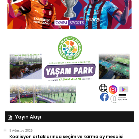
Yayın Akışı
5 Ağustos 2026
Koalisyon ortaklarında seçim ve karma oy mesaisi