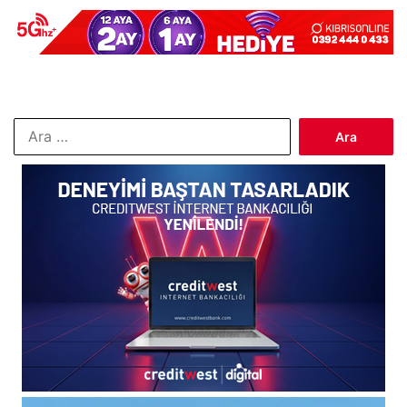
Arama: