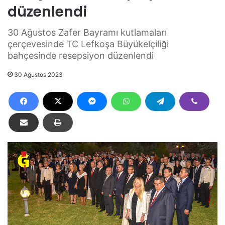
düzenlendi
30 Ağustos Zafer Bayramı kutlamaları
çerçevesinde TC Lefkoşa Büyükelçiliği
bahçesinde resepsiyon düzenlendi
30 Ağustos 2023