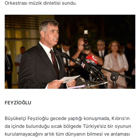
Orkestrası müzik dinletisi sundu.
FEYZİOĞLU
Büyükelçi Feyzioğlu gecede yaptığı konuşmada, Kıbrıs’ın
da içinde bulunduğu sıcak bölgede Türkiye’siz bir oyunun
kurulamayacağını artık tüm dünyanın bilmesi ve anlaması