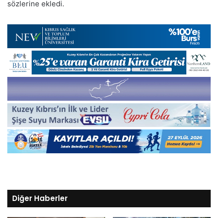
sözlerine ekledi.
Diğer Haberler