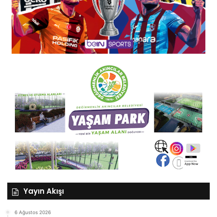
Yayın Akışı
6 Ağustos 2026