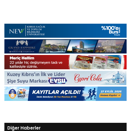
Diğer Haberler