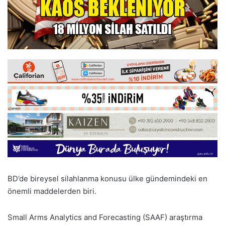
BD’de bireysel silahlanma konusu ülke gündemindeki en
önemli maddelerden biri.
Small Arms Analytics and Forecasting (SAAF) araştırma