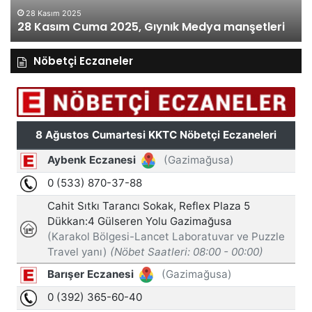
28 Kasım 2025
28 Kasım Cuma 2025, Gıynık Medya manşetleri
Nöbetçi Eczaneler