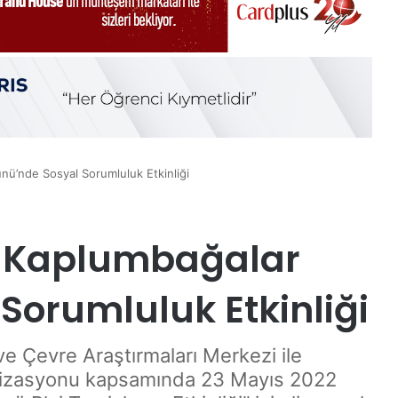
ü’nde Sosyal Sorumluluk Etkinliği
 Kaplumbağalar
Sorumluluk Etkinliği
e Çevre Araştırmaları Merkezi ile
ganizasyonu kapsamında 23 Mayıs 2022