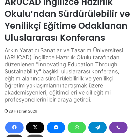
ARUCAD İngilizce Hazırlık
Okulu’ndan Sürdürülebilir ve
Yenilikçi Eğitime Odaklanan
Uluslararası Konferans
Arkın Yaratıcı Sanatlar ve Tasarım Üniversitesi
(ARUCAD) İngilizce Hazırlık Okulu tarafından
düzenlenen "Innovating Education Through
Sustainability" başlıklı uluslararası konferans,
eğitim alanında sürdürülebilirlik ve yenilikçi
öğretim yaklaşımlarını tartışmak üzere
akademisyenleri, eğitimcileri ve dil eğitimi
profesyonellerini bir araya getirdi.
28 Haziran 2026