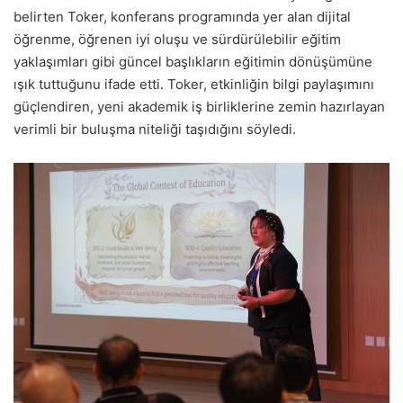
belirten Toker, konferans programında yer alan dijital
öğrenme, öğrenen iyi oluşu ve sürdürülebilir eğitim
yaklaşımları gibi güncel başlıkların eğitimin dönüşümüne
ışık tuttuğunu ifade etti. Toker, etkinliğin bilgi paylaşımını
güçlendiren, yeni akademik iş birliklerine zemin hazırlayan
verimli bir buluşma niteliği taşıdığını söyledi.