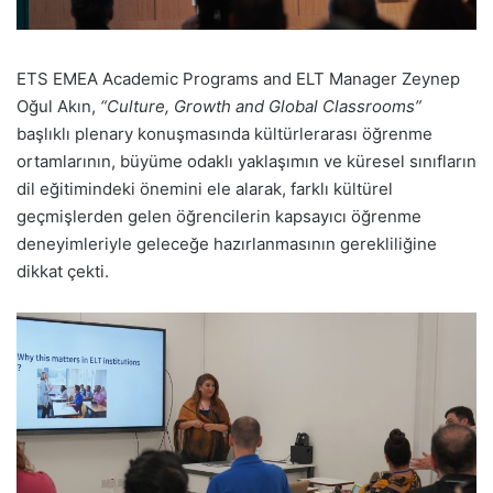
ETS EMEA Academic Programs and ELT Manager Zeynep
Oğul Akın,
“Culture, Growth and Global Classrooms”
başlıklı plenary konuşmasında kültürlerarası öğrenme
ortamlarının, büyüme odaklı yaklaşımın ve küresel sınıfların
dil eğitimindeki önemini ele alarak, farklı kültürel
geçmişlerden gelen öğrencilerin kapsayıcı öğrenme
deneyimleriyle geleceğe hazırlanmasının gerekliliğine
dikkat çekti.