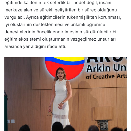
eğitimde kalitenin tek seferlik bir hedef değil, insanı
merkeze alan ve sürekli geliştirilen bir süreç olduğunu
vurguladı. Ayrıca eğitimcilerin tükenmişlikten korunması,
iyi oluşlarının desteklenmesi ve anlamlı öğrenme
deneyimlerinin önceliklendirilmesinin sürdürülebilir bir
eğitim ekosistemi oluşturmanın vazgeçilmez unsurları
arasında yer aldığını ifade etti.