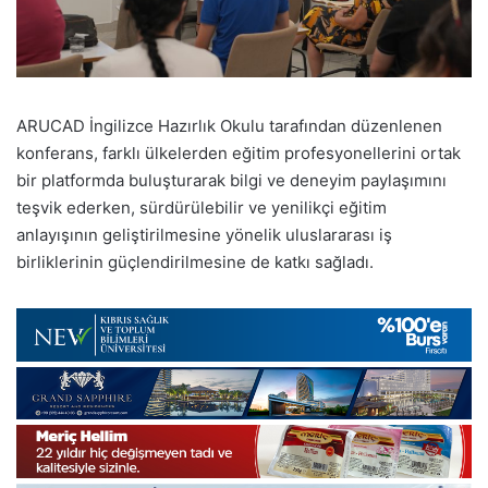
ARUCAD İngilizce Hazırlık Okulu tarafından düzenlenen
konferans, farklı ülkelerden eğitim profesyonellerini ortak
bir platformda buluşturarak bilgi ve deneyim paylaşımını
teşvik ederken, sürdürülebilir ve yenilikçi eğitim
anlayışının geliştirilmesine yönelik uluslararası iş
birliklerinin güçlendirilmesine de katkı sağladı.