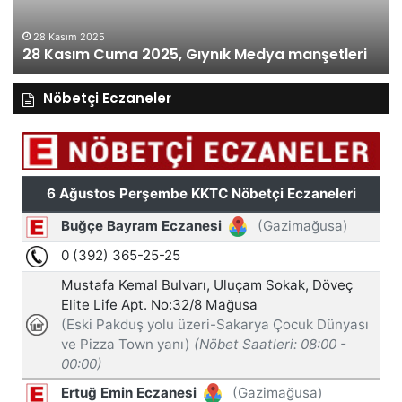
28 Kasım 2025
28 Kasım Cuma 2025, Gıynık Medya manşetleri
Nöbetçi Eczaneler