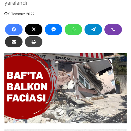
yaralandı
9 Temmuz 2022