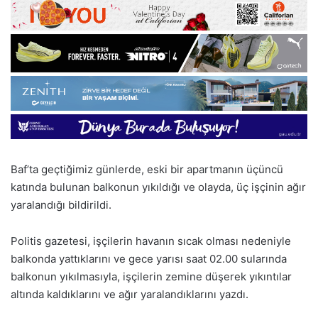
Baf’ta geçtiğimiz günlerde, eski bir apartmanın üçüncü
katında bulunan balkonun yıkıldığı ve olayda, üç işçinin ağır
yaralandığı bildirildi.
Politis gazetesi, işçilerin havanın sıcak olması nedeniyle
balkonda yattıklarını ve gece yarısı saat 02.00 sularında
balkonun yıkılmasıyla, işçilerin zemine düşerek yıkıntılar
altında kaldıklarını ve ağır yaralandıklarını yazdı.