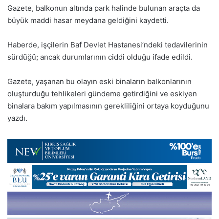
Gazete, balkonun altında park halinde bulunan araçta da
büyük maddi hasar meydana geldiğini kaydetti.
Haberde, işçilerin Baf Devlet Hastanesi’ndeki tedavilerinin
sürdüğü; ancak durumlarının ciddi olduğu ifade edildi.
Gazete, yaşanan bu olayın eski binaların balkonlarının
oluşturduğu tehlikeleri gündeme getirdiğini ve eskiyen
binalara bakım yapılmasının gerekliliğini ortaya koyduğunu
yazdı.