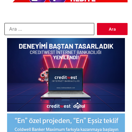
Arama: