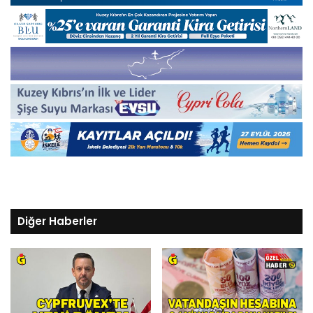
Diğer Haberler