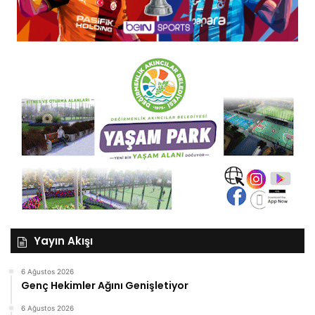
Yayın Akışı
6 Ağustos 2026
Genç Hekimler Ağını Genişletiyor
6 Ağustos 2026