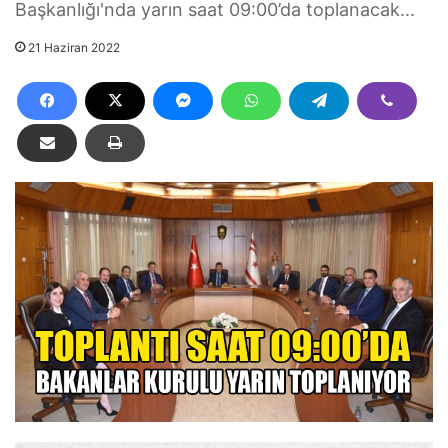
Başkanlığı'nda yarın saat 09:00’da toplanacak...
21 Haziran 2022