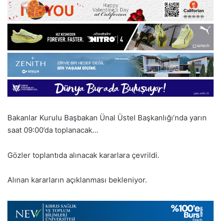
Bakanlar Kurulu Başbakan Ünal Üstel Başkanlığı’nda yarın
saat 09:00’da toplanacak…
Gözler toplantıda alınacak kararlara çevrildi.
Alınan kararların açıklanması bekleniyor.