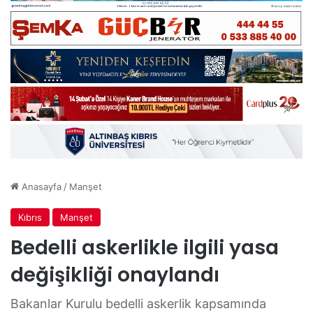
Anasayfa
/
Manşet
Kıbrıs
Manşet
Bedelli askerlikle ilgili yasa
değişikliği onaylandı
Bakanlar Kurulu bedelli askerlik kapsamında