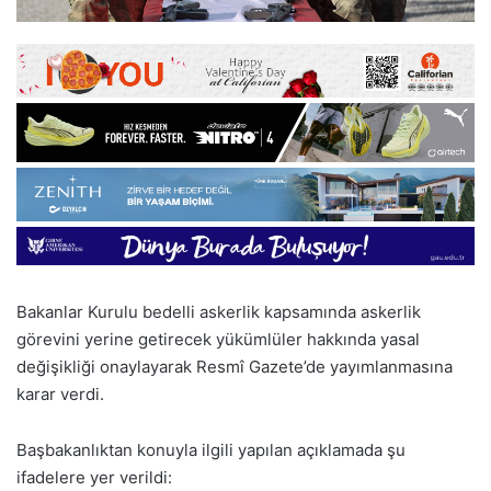
Bakanlar Kurulu bedelli askerlik kapsamında askerlik
görevini yerine getirecek yükümlüler hakkında yasal
değişikliği onaylayarak Resmî Gazete’de yayımlanmasına
karar verdi.
Başbakanlıktan konuyla ilgili yapılan açıklamada şu
ifadelere yer verildi: