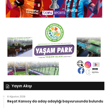
Yayın Akışı
6 Ağustos 2026
Reşat Kansoy da aday adaylığı başvurusunda bulundu