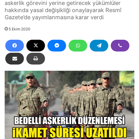
askerlik görevini yerine getirecek yükümlüler
hakkında yasal değişikliği onaylayarak Resmî
Gazete’de yayımlanmasına karar verdi
5 Ekim 2020