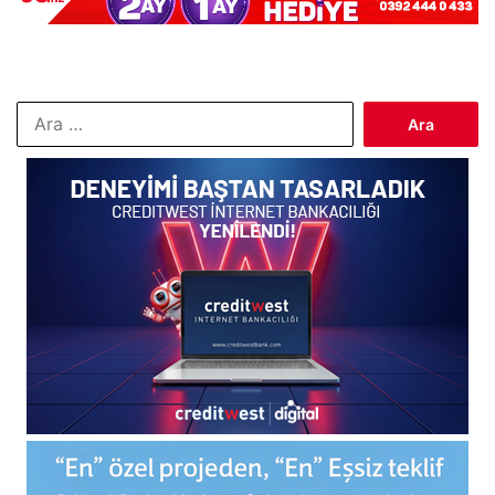
Arama: