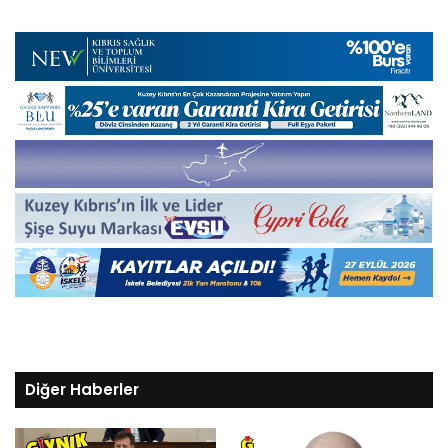
Diğer Haberler