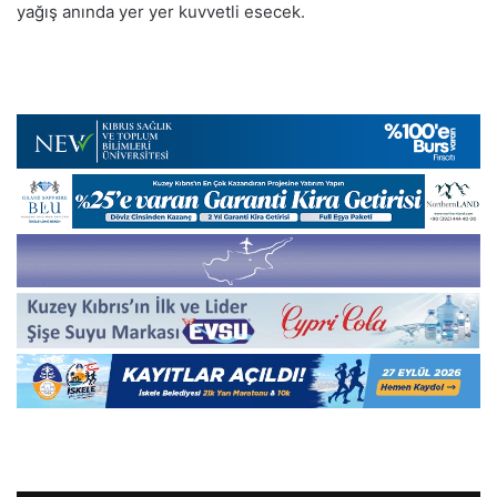
yağış anında yer yer kuvvetli esecek.