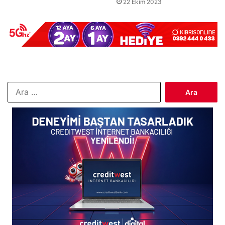
22 Ekim 2023
Arama: