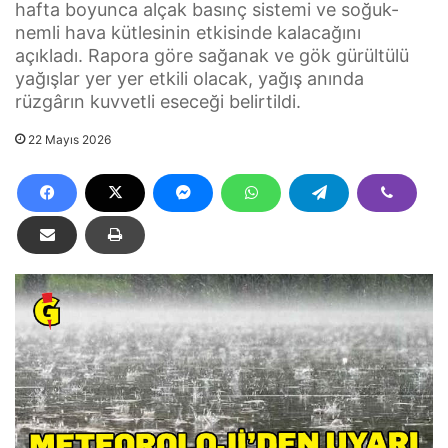
hafta boyunca alçak basınç sistemi ve soğuk-
nemli hava kütlesinin etkisinde kalacağını
açıkladı. Rapora göre sağanak ve gök gürültülü
yağışlar yer yer etkili olacak, yağış anında
rüzgârın kuvvetli eseceği belirtildi.
22 Mayıs 2026