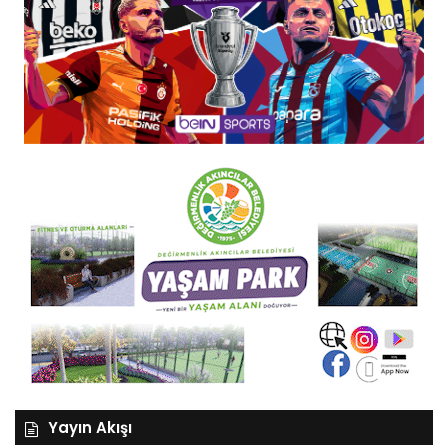
Yayın Akışı