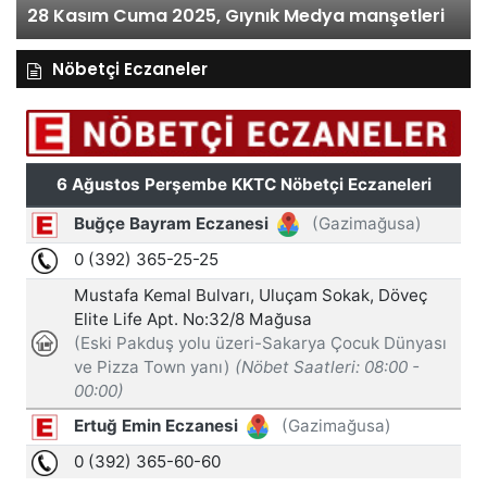
28 Kasım Cuma 2025, Gıynık Medya manşetleri
Nöbetçi Eczaneler