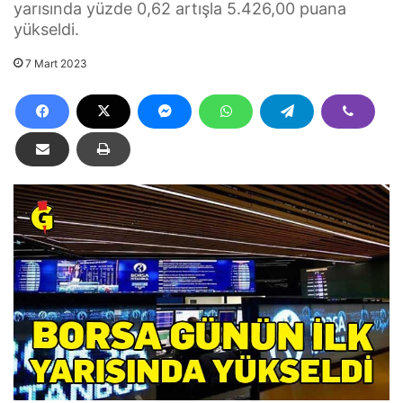
yarısında yüzde 0,62 artışla 5.426,00 puana
yükseldi.
7 Mart 2023