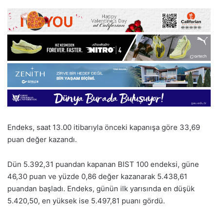
Endeks, saat 13.00 itibarıyla önceki kapanışa göre 33,69
puan değer kazandı.
Dün 5.392,31 puandan kapanan BIST 100 endeksi, güne
46,30 puan ve yüzde 0,86 değer kazanarak 5.438,61
puandan başladı. Endeks, günün ilk yarısında en düşük
5.420,50, en yüksek ise 5.497,81 puanı gördü.