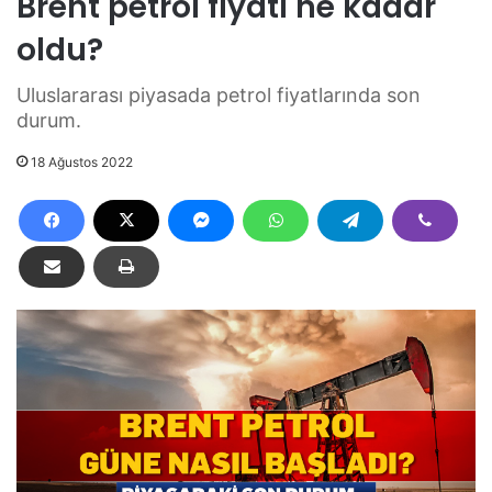
Brent petrol fiyatı ne kadar
oldu?
Uluslararası piyasada petrol fiyatlarında son
durum.
18 Ağustos 2022