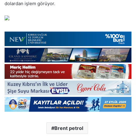
dolardan işlem görüyor.
Brent petrol