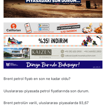
Brent petrol fiyatı en son ne kadar oldu?
Uluslararası piyasada petrol fiyatlarında son durum.
Brent petrolün varili, uluslararası piyasalarda 93,67