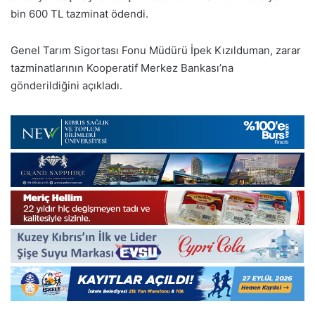
bin 600 TL tazminat ödendi.
Genel Tarım Sigortası Fonu Müdürü İpek Kızılduman, zarar
tazminatlarının Kooperatif Merkez Bankası’na
gönderildiğini açıkladı.