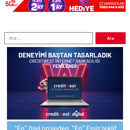
Arama: