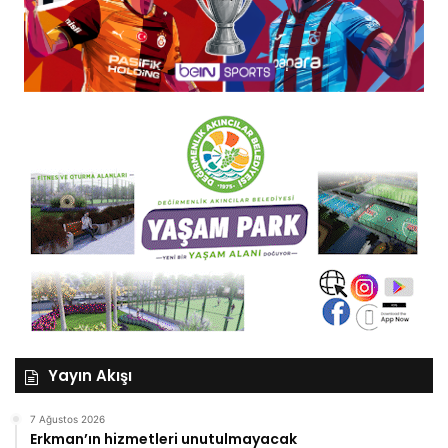
Yayın Akışı
7 Ağustos 2026
Erkman’ın hizmetleri unutulmayacak