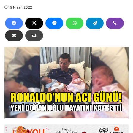
19 Nisan 2022