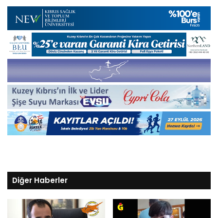
Diğer Haberler