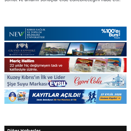
Diğer Haberler