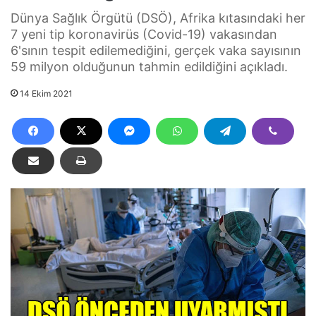
Dünya Sağlık Örgütü (DSÖ), Afrika kıtasındaki her
7 yeni tip koronavirüs (Covid-19) vakasından
6'sının tespit edilemediğini, gerçek vaka sayısının
59 milyon olduğunun tahmin edildiğini açıkladı.
14 Ekim 2021