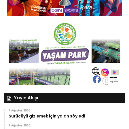
Yayın Akışı
7 Ağustos 2026
Sürücüyü gizlemek için yalan söyledi
7 Ağustos 2026