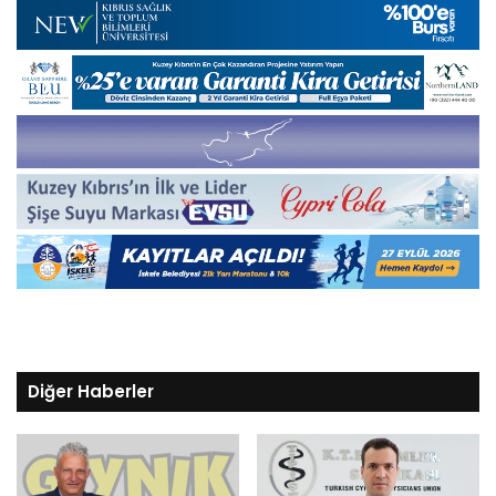
Diğer Haberler