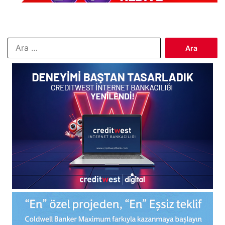
Arama: