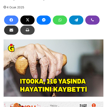
4 Ocak 2025