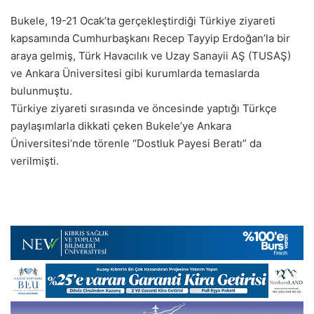
Bukele, 19-21 Ocak’ta gerçekleştirdiği Türkiye ziyareti
kapsamında Cumhurbaşkanı Recep Tayyip Erdoğan’la bir
araya gelmiş, Türk Havacılık ve Uzay Sanayii AŞ (TUSAŞ)
ve Ankara Üniversitesi gibi kurumlarda temaslarda
bulunmuştu.
Türkiye ziyareti sırasında ve öncesinde yaptığı Türkçe
paylaşımlarla dikkati çeken Bukele’ye Ankara
Üniversitesi’nde törenle “Dostluk Payesi Beratı” da
verilmişti.