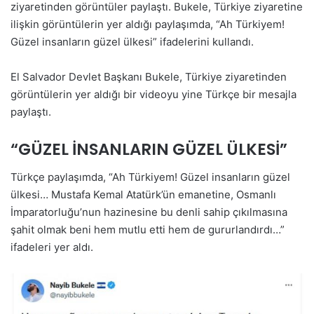
ziyaretinden görüntüler paylaştı. Bukele, Türkiye ziyaretine
ilişkin görüntülerin yer aldığı paylaşımda, “Ah Türkiyem!
Güzel insanların güzel ülkesi” ifadelerini kullandı.
El Salvador Devlet Başkanı Bukele, Türkiye ziyaretinden
görüntülerin yer aldığı bir videoyu yine Türkçe bir mesajla
paylaştı.
“GÜZEL İNSANLARIN GÜZEL ÜLKESİ”
Türkçe paylaşımda, “Ah Türkiyem! Güzel insanların güzel
ülkesi… Mustafa Kemal Atatürk’ün emanetine, Osmanlı
İmparatorluğu’nun hazinesine bu denli sahip çıkılmasına
şahit olmak beni hem mutlu etti hem de gururlandırdı…”
ifadeleri yer aldı.