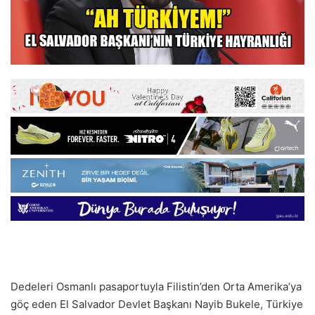
Dedeleri Osmanlı pasaportuyla Filistin’den Orta Amerika’ya
göç eden El Salvador Devlet Başkanı Nayib Bukele, Türkiye