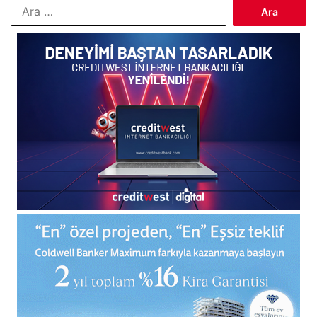
Arama: