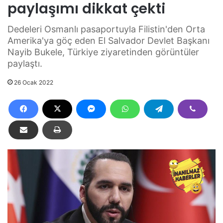
paylaşımı dikkat çekti
Dedeleri Osmanlı pasaportuyla Filistin'den Orta
Amerika'ya göç eden El Salvador Devlet Başkanı
Nayib Bukele, Türkiye ziyaretinden görüntüler
paylaştı.
26 Ocak 2022