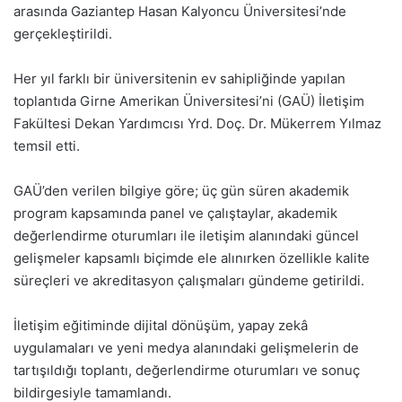
arasında Gaziantep Hasan Kalyoncu Üniversitesi’nde
gerçekleştirildi.
Her yıl farklı bir üniversitenin ev sahipliğinde yapılan
toplantıda Girne Amerikan Üniversitesi’ni (GAÜ) İletişim
Fakültesi Dekan Yardımcısı Yrd. Doç. Dr. Mükerrem Yılmaz
temsil etti.
GAÜ’den verilen bilgiye göre; üç gün süren akademik
program kapsamında panel ve çalıştaylar, akademik
değerlendirme oturumları ile iletişim alanındaki güncel
gelişmeler kapsamlı biçimde ele alınırken özellikle kalite
süreçleri ve akreditasyon çalışmaları gündeme getirildi.
İletişim eğitiminde dijital dönüşüm, yapay zekâ
uygulamaları ve yeni medya alanındaki gelişmelerin de
tartışıldığı toplantı, değerlendirme oturumları ve sonuç
bildirgesiyle tamamlandı.