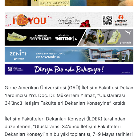
Girne Amerikan Üniversitesi (GAÜ) İletişim Fakültesi Dekan
Yardımcısı Yrd. Doç. Dr. Mükerrem Yılmaz, “Uluslararası
34’üncü İletişim Fakülteleri Dekanları Konseyine” katıldı.
İletişim Fakülteleri Dekanları Konseyi (İLDEK) tarafından
düzenlenen, “Uluslararası 34’üncü İletişim Fakülteleri
Dekanları Konseyi”nin bu yılki toplantısı, 7–9 Mayıs tarihleri