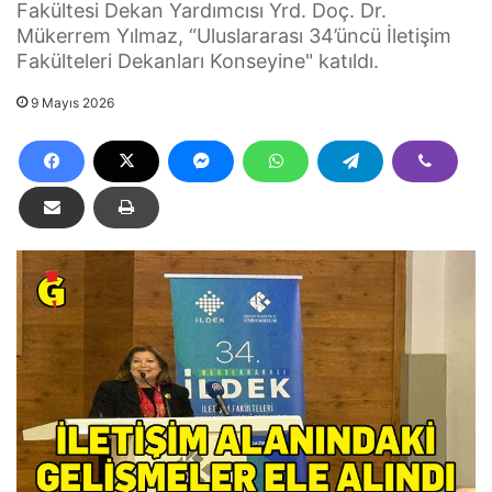
Fakültesi Dekan Yardımcısı Yrd. Doç. Dr.
Mükerrem Yılmaz, “Uluslararası 34’üncü İletişim
Fakülteleri Dekanları Konseyine" katıldı.
9 Mayıs 2026