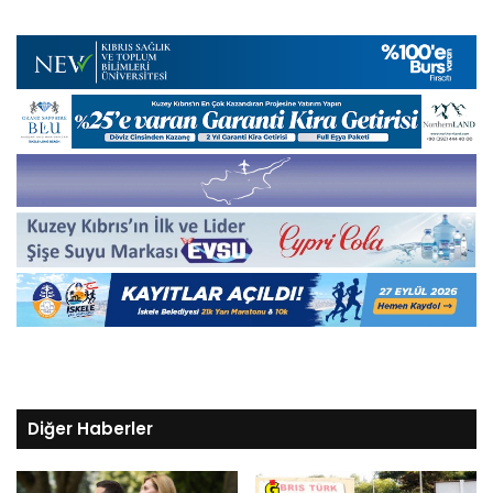
Diğer Haberler